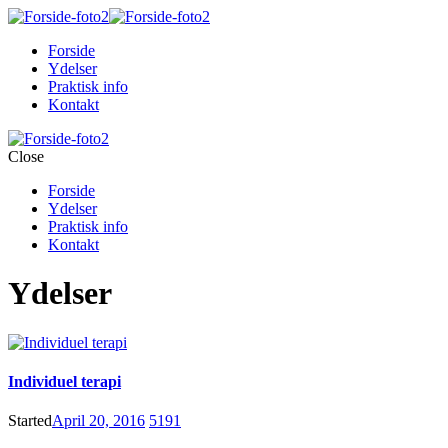
Forside
Ydelser
Praktisk info
Kontakt
Close
Forside
Ydelser
Praktisk info
Kontakt
Ydelser
Individuel terapi
Started
April 20, 2016
5191