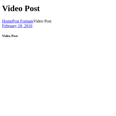
Video Post
Home
Post Formats
Video Post
February 18, 2016
Video Post